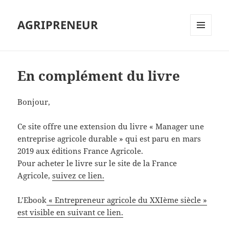
AGRIPRENEUR
MENU
ET
WIDGETS
En complément du livre
Bonjour,
Ce site offre une extension du livre « Manager une
entreprise agricole durable » qui est paru en mars
2019 aux éditions France Agricole.
Pour acheter le livre sur le site de la France
Agricole,
suivez ce lien.
L’Ebook
« Entrepreneur agricole du XXIème siècle »
est visible en suivant ce lien.