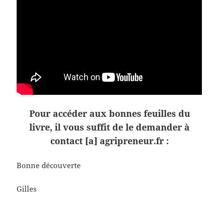
Pour accéder aux bonnes feuilles du
livre, il vous suffit de le demander à
contact [a] agripreneur.fr :
Bonne découverte
Gilles