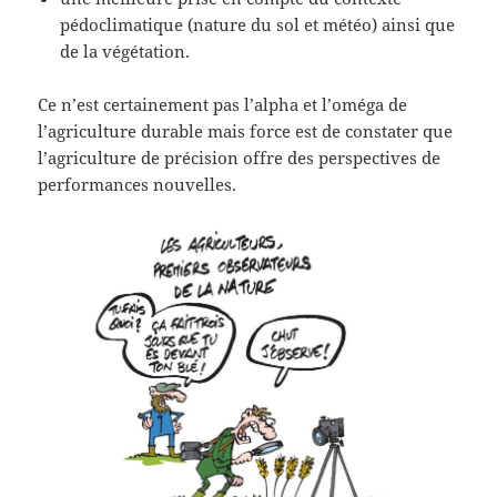
pédoclimatique (nature du sol et météo) ainsi que
de la végétation.
Ce n’est certainement pas l’alpha et l’oméga de
l’agriculture durable mais force est de constater que
l’agriculture de précision offre des perspectives de
performances nouvelles.