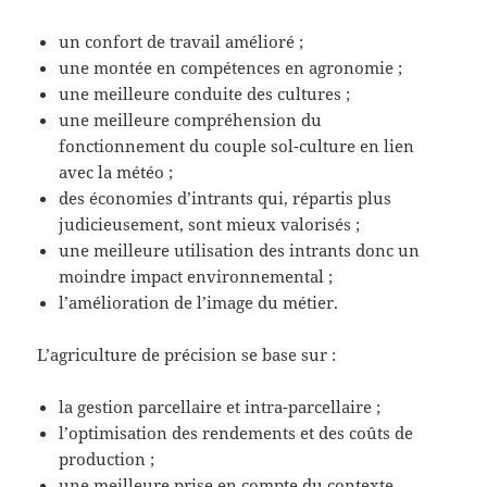
un confort de travail amélioré ;
une montée en compétences en agronomie ;
une meilleure conduite des cultures ;
une meilleure compréhension du
fonctionnement du couple sol-culture en lien
avec la météo ;
des économies d’intrants qui, répartis plus
judicieusement, sont mieux valorisés ;
une meilleure utilisation des intrants donc un
moindre impact environnemental ;
l’amélioration de l’image du métier.
L’agriculture de précision se base sur :
la gestion parcellaire et intra-parcellaire ;
l’optimisation des rendements et des coûts de
production ;
une meilleure prise en compte du contexte