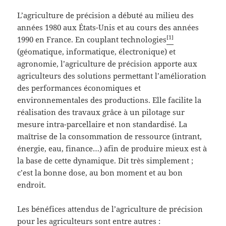
L’agriculture de précision a débuté au milieu des
années 1980 aux États-Unis et au cours des années
[1]
1990 en France. En couplant technologies
(géomatique, informatique, électronique) et
agronomie, l’agriculture de précision apporte aux
agriculteurs des solutions permettant l’amélioration
des performances économiques et
environnementales des productions. Elle facilite la
réalisation des travaux grâce à un pilotage sur
mesure intra-parcellaire et non standardisé. La
maîtrise de la consommation de ressource (intrant,
énergie, eau, finance…) afin de produire mieux est à
la base de cette dynamique. Dit très simplement ;
c’est la bonne dose, au bon moment et au bon
endroit.
Les bénéfices attendus de l’agriculture de précision
pour les agriculteurs sont entre autres :