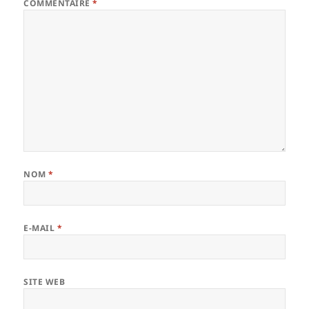
COMMENTAIRE
*
NOM
*
E-MAIL
*
SITE WEB