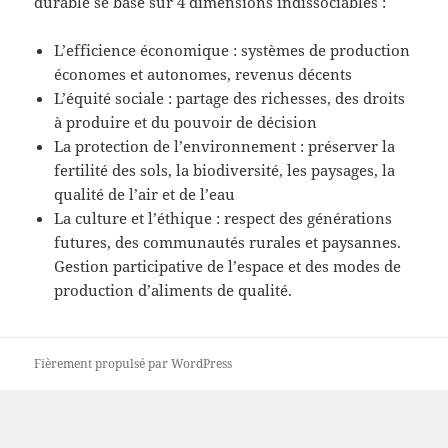
durable se base sur 4 dimensions indissociables :
L’efficience économique : systèmes de production
économes et autonomes, revenus décents
L’équité sociale : partage des richesses, des droits
à produire et du pouvoir de décision
La protection de l’environnement : préserver la
fertilité des sols, la biodiversité, les paysages, la
qualité de l’air et de l’eau
La culture et l’éthique : respect des générations
futures, des communautés rurales et paysannes.
Gestion participative de l’espace et des modes de
production d’aliments de qualité.
Fièrement propulsé par WordPress