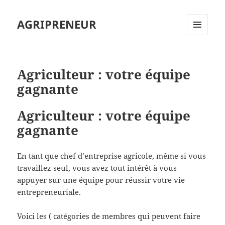
AGRIPRENEUR
MENU
ET
WIDGETS
Agriculteur : votre équipe
gagnante
Agriculteur : votre équipe
gagnante
En tant que chef d’entreprise agricole, même si vous
travaillez seul, vous avez tout intérêt à vous
appuyer sur une équipe pour réussir votre vie
entrepreneuriale.
Voici les ( catégories de membres qui peuvent faire