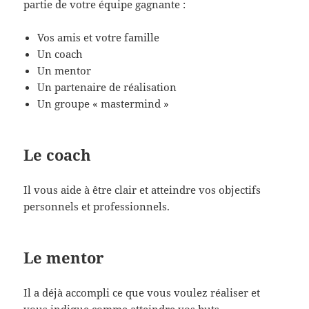
partie de votre équipe gagnante :
Vos amis et votre famille
Un coach
Un mentor
Un partenaire de réalisation
Un groupe « mastermind »
Le coach
Il vous aide à être clair et atteindre vos objectifs
personnels et professionnels.
Le mentor
Il a déjà accompli ce que vous voulez réaliser et