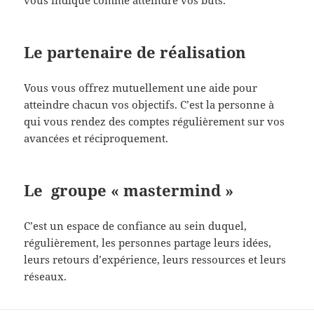
vous indique comme atteindre vos buts.
Le partenaire de réalisation
Vous vous offrez mutuellement une aide pour
atteindre chacun vos objectifs. C’est la personne à
qui vous rendez des comptes régulièrement sur vos
avancées et réciproquement.
Le groupe « mastermind »
C’est un espace de confiance au sein duquel,
régulièrement, les personnes partage leurs idées,
leurs retours d’expérience, leurs ressources et leurs
réseaux.