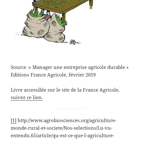
Source :« Manager une entreprise agricole durable »
Editions France Agricole, février 2019
Livre accessible sur le site de la France Agricole,
suivez ce lien.
[1]
http://www.agrobiosciences.org/agriculture-
monde-rural-et-societe/Nos-selections/Lu-vu-
entendu,65/article/qu-est-ce-que-l-agriculture-