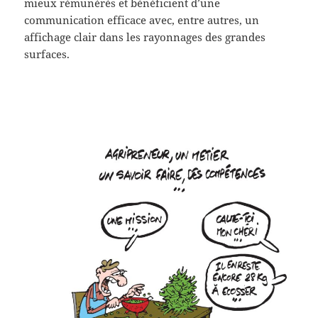
mieux rémunérés et bénéficient d’une
communication efficace avec, entre autres, un
affichage clair dans les rayonnages des grandes
surfaces.