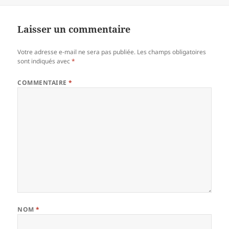
Laisser un commentaire
Votre adresse e-mail ne sera pas publiée.
Les champs obligatoires
sont indiqués avec
*
COMMENTAIRE
*
NOM
*