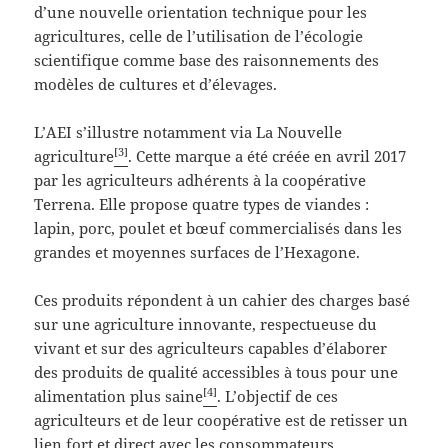
d’une nouvelle orientation technique pour les
agricultures, celle de l’utilisation de l’écologie
scientifique comme base des raisonnements des
modèles de cultures et d’élevages.
L’AEI s’illustre notamment via La Nouvelle
[3]
agriculture
. Cette marque a été créée en avril 2017
par les agriculteurs adhérents à la coopérative
Terrena. Elle propose quatre types de viandes :
lapin, porc, poulet et bœuf commercialisés dans les
grandes et moyennes surfaces de l’Hexagone.
Ces produits répondent à un cahier des charges basé
sur une agriculture innovante, respectueuse du
vivant et sur des agriculteurs capables d’élaborer
des produits de qualité accessibles à tous pour une
[4]
alimentation plus saine
. L’objectif de ces
agriculteurs et de leur coopérative est de retisser un
lien fort et direct avec les consommateurs.