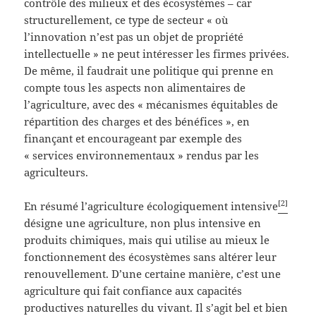
contrôle des milieux et des écosystèmes – car
structurellement, ce type de secteur « où
l’innovation n’est pas un objet de propriété
intellectuelle » ne peut intéresser les firmes privées.
De même, il faudrait une politique qui prenne en
compte tous les aspects non alimentaires de
l’agriculture, avec des « mécanismes équitables de
répartition des charges et des bénéfices », en
finançant et encourageant par exemple des
« services environnementaux » rendus par les
agriculteurs.
[2]
En résumé l’agriculture écologiquement intensive
désigne une agriculture, non plus intensive en
produits chimiques, mais qui utilise au mieux le
fonctionnement des écosystèmes sans altérer leur
renouvellement. D’une certaine manière, c’est une
agriculture qui fait confiance aux capacités
productives naturelles du vivant. Il s’agit bel et bien