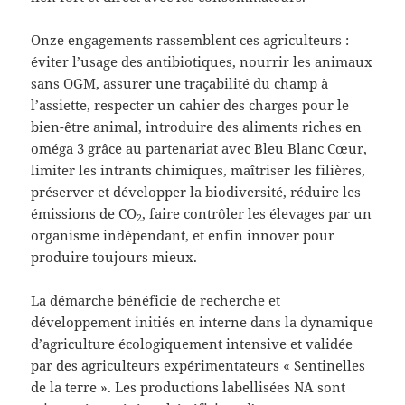
Onze engagements rassemblent ces agriculteurs :
éviter l’usage des antibiotiques, nourrir les animaux
sans OGM, assurer une traçabilité du champ à
l’assiette, respecter un cahier des charges pour le
bien-être animal, introduire des aliments riches en
oméga 3 grâce au partenariat avec Bleu Blanc Cœur,
limiter les intrants chimiques, maîtriser les filières,
préserver et développer la biodiversité, réduire les
émissions de CO
, faire contrôler les élevages par un
2
organisme indépendant, et enfin innover pour
produire toujours mieux.
La démarche bénéficie de recherche et
développement initiés en interne dans la dynamique
d’agriculture écologiquement intensive et validée
par des agriculteurs expérimentateurs « Sentinelles
de la terre ». Les productions labellisées NA sont