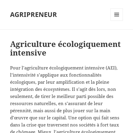
AGRIPRENEUR
MENU
ET
WIDGETS
Agriculture écologiquement
intensive
Pour l’agriculture écologiquement intensive (AEI),
l’intensivité s’applique aux fonctionnalités
écologiques, par leur amplification et la pleine
intégration des écosystèmes. Il s’agit dès lors, non
seulement, de tirer le meilleur parti possible des
ressources naturelles, en s’assurant de leur
pérennité, mais aussi de plus jouer sur la main
d’œuvre que sur le capital. Une option qui fait sens
dans la crise que traversent nos sociétés à fort taux
de chômage. Mieux, l’agriculture écologiquement