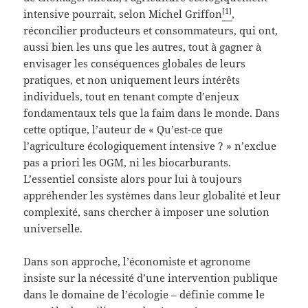
[1]
intensive pourrait, selon Michel Griffon
,
réconcilier producteurs et consommateurs, qui ont,
aussi bien les uns que les autres, tout à gagner à
envisager les conséquences globales de leurs
pratiques, et non uniquement leurs intérêts
individuels, tout en tenant compte d’enjeux
fondamentaux tels que la faim dans le monde. Dans
cette optique, l’auteur de « Qu’est-ce que
l’agriculture écologiquement intensive ? » n’exclue
pas a priori les OGM, ni les biocarburants.
L’essentiel consiste alors pour lui à toujours
appréhender les systèmes dans leur globalité et leur
complexité, sans chercher à imposer une solution
universelle.
Dans son approche, l’économiste et agronome
insiste sur la nécessité d’une intervention publique
dans le domaine de l’écologie – définie comme le