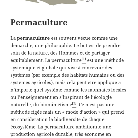
Permaculture
La
permaculture
est souvent vécue comme une
démarche, une philosophie. Le but est de prendre
soin de la nature, des Hommes et de partager
[1]
équitablement. La permaculture
est une méthode
systémique et globale qui vise à concevoir des
systèmes (par exemple des habitats humains ou des
systèmes agricoles), mais cela peut être appliqué à
n’importe quel système comme les monnaies locales
ou l’enseignement en s’inspirant de l’écologie
[2]
naturelle, du biomimétisme
. Ce n’est pas une
méthode figée mais un « mode d’action » qui prend
en considération la biodiversité de chaque
écosystème. La permaculture ambitionne une
production agricole durable, très économe en