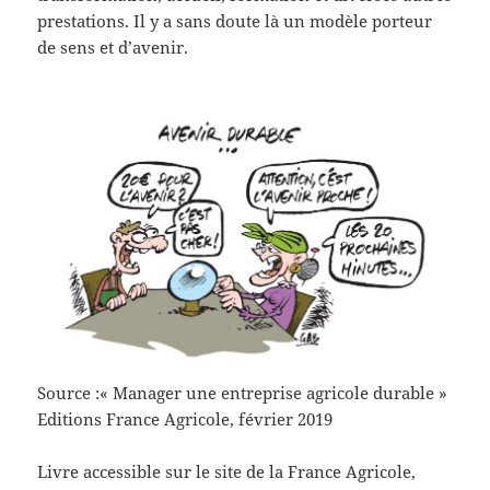
prestations. Il y a sans doute là un modèle porteur
de sens et d’avenir.
Source :« Manager une entreprise agricole durable »
Editions France Agricole, février 2019
Livre accessible sur le site de la France Agricole,