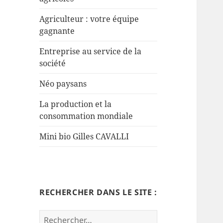
Agriculteur : votre équipe
gagnante
Entreprise au service de la
société
Néo paysans
La production et la
consommation mondiale
Mini bio Gilles CAVALLI
RECHERCHER DANS LE SITE :
Rechercher :