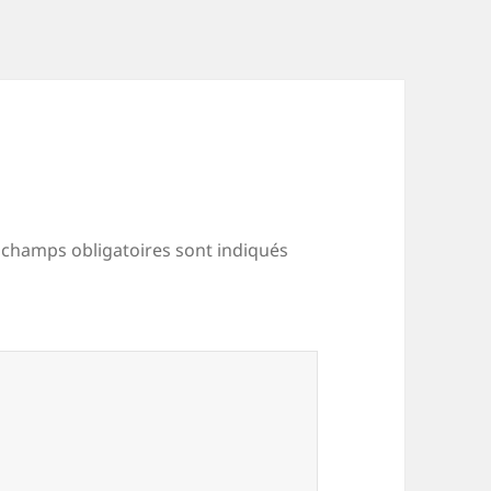
 champs obligatoires sont indiqués