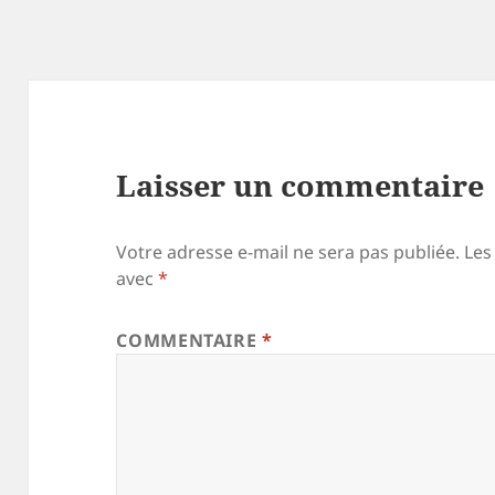
Laisser un commentaire
Votre adresse e-mail ne sera pas publiée.
Les
avec
*
COMMENTAIRE
*