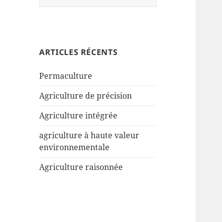
ARTICLES RÉCENTS
Permaculture
Agriculture de précision
Agriculture intégrée
agriculture à haute valeur
environnementale
Agriculture raisonnée