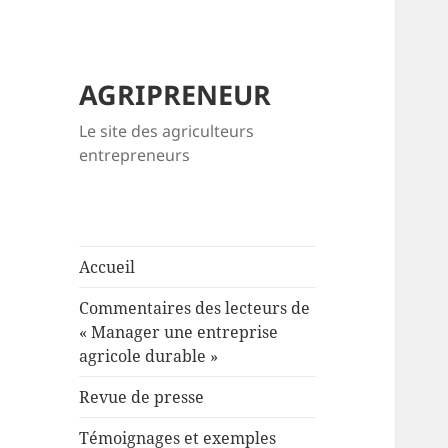
AGRIPRENEUR
Le site des agriculteurs
entrepreneurs
Accueil
Commentaires des lecteurs de
« Manager une entreprise
agricole durable »
Revue de presse
Témoignages et exemples