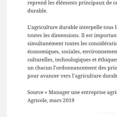
reprend les éléments principaux de ce
durable.
L’agriculture durable interpelle tous l
toutes les dimensions. Il est importan
simultanément toutes les considératio
économiques, sociales, environnementa
culturelles, technologiques et éthiqu
un chacun l’ordonnancement des prior
pour avancer vers l’agriculture durab
Source « Manager une entreprise agri
Agricole, mars 2019