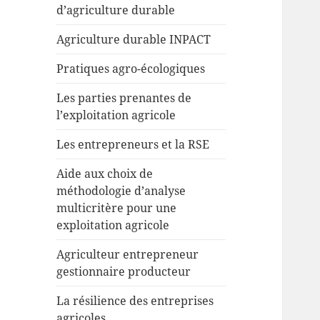
d’agriculture durable
Agriculture durable INPACT
Pratiques agro-écologiques
Les parties prenantes de
l’exploitation agricole
Les entrepreneurs et la RSE
Aide aux choix de
méthodologie d’analyse
multicritère pour une
exploitation agricole
Agriculteur entrepreneur
gestionnaire producteur
La résilience des entreprises
agricoles