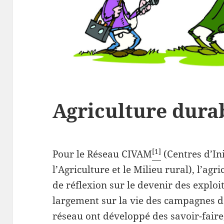
Agriculture dura
[1]
Pour le Réseau CIVAM
(Centres d’Ini
l’Agriculture et le Milieu rural), l’agr
de réflexion sur le devenir des exploit
largement sur la vie des campagnes d
réseau ont développé des savoir-faire