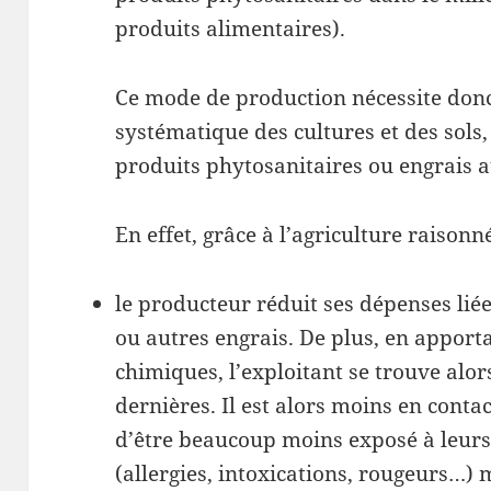
produits alimentaires).
Ce mode de production nécessite donc 
systématique des cultures et des sols,
produits phytosanitaires ou engrais au
En effet, grâce à l’agriculture raisonn
le producteur réduit ses dépenses lié
ou autres engrais. De plus, en appor
chimiques, l’exploitant se trouve alo
dernières. Il est alors moins en contac
d’être beaucoup moins exposé à leurs
(allergies, intoxications, rougeurs…) 