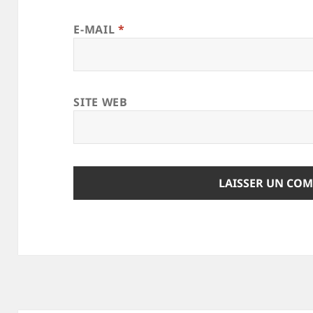
E-MAIL
*
SITE WEB