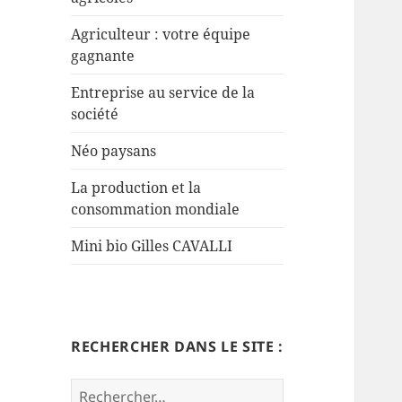
Agriculteur : votre équipe
gagnante
Entreprise au service de la
société
Néo paysans
La production et la
consommation mondiale
Mini bio Gilles CAVALLI
RECHERCHER DANS LE SITE :
Rechercher :