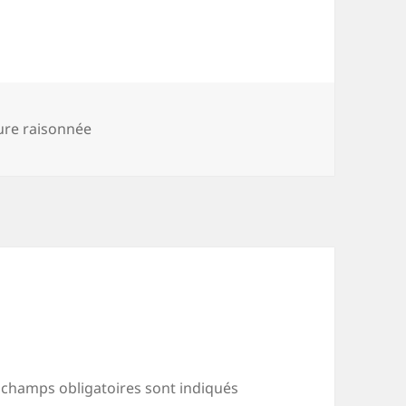
ure raisonnée
 champs obligatoires sont indiqués