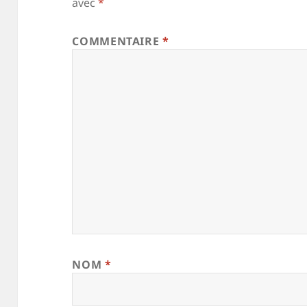
avec
*
COMMENTAIRE
*
NOM
*