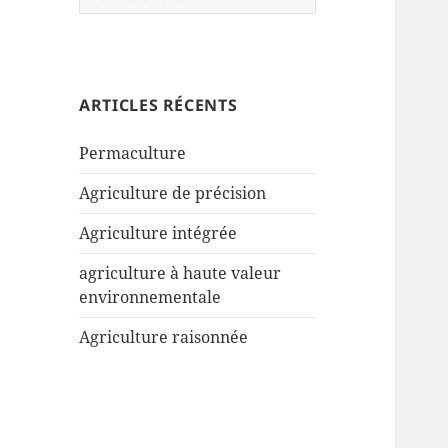
ARTICLES RÉCENTS
Permaculture
Agriculture de précision
Agriculture intégrée
agriculture à haute valeur
environnementale
Agriculture raisonnée