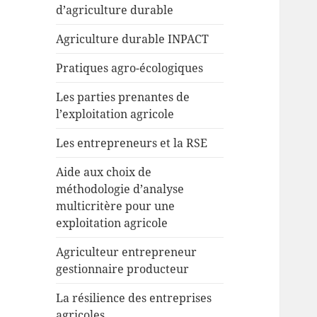
d’agriculture durable
Agriculture durable INPACT
Pratiques agro-écologiques
Les parties prenantes de
l’exploitation agricole
Les entrepreneurs et la RSE
Aide aux choix de
méthodologie d’analyse
multicritère pour une
exploitation agricole
Agriculteur entrepreneur
gestionnaire producteur
La résilience des entreprises
agricoles