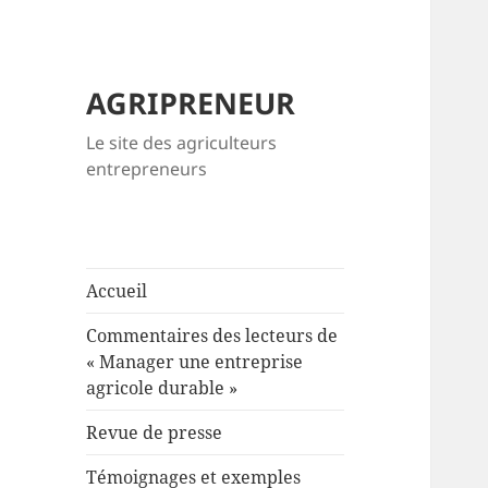
AGRIPRENEUR
Le site des agriculteurs
entrepreneurs
Accueil
Commentaires des lecteurs de
« Manager une entreprise
agricole durable »
Revue de presse
Témoignages et exemples