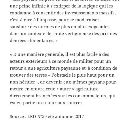
une peine infinie à s’extirper de la logique qui les
condamne à consentir des investissements massifs,
c’est-à-dire à l’impasse, pour se moderniser,
satisfaire des normes de plus en plus exigeantes
dans un contexte de chute vertigineuse des prix des
denrées alimentaires. »
« D’une manière générale, il est plus facile à des
acteurs extérieurs à ce monde de militer pour un
retour à une agriculture paysanne et, à condition de
trouver des terres – l’obstacle le plus haut pour un
non héritier -, de devenir eux-mêmes paysans pour
mettre en œuvre cette « autre » agriculture
directement branchées sur les consommateurs, qui
est en partie un retour aux sources.
Source : LRD N°59 été automne 2017