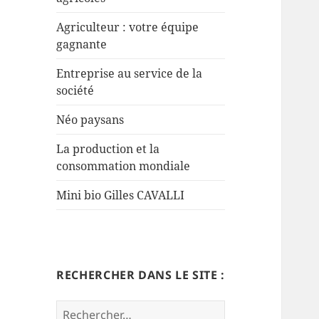
Agriculteur : votre équipe
gagnante
Entreprise au service de la
société
Néo paysans
La production et la
consommation mondiale
Mini bio Gilles CAVALLI
RECHERCHER DANS LE SITE :
Rechercher :