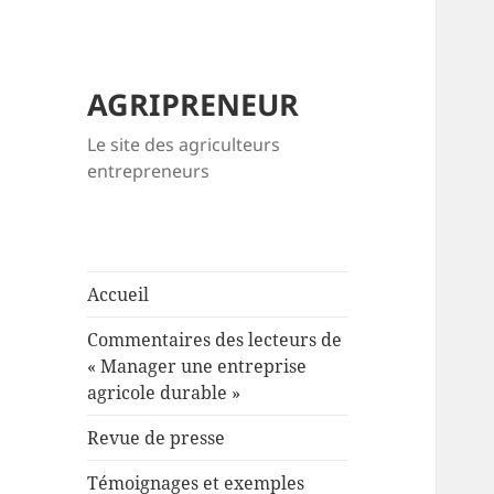
AGRIPRENEUR
Le site des agriculteurs
entrepreneurs
Accueil
Commentaires des lecteurs de
« Manager une entreprise
agricole durable »
Revue de presse
Témoignages et exemples