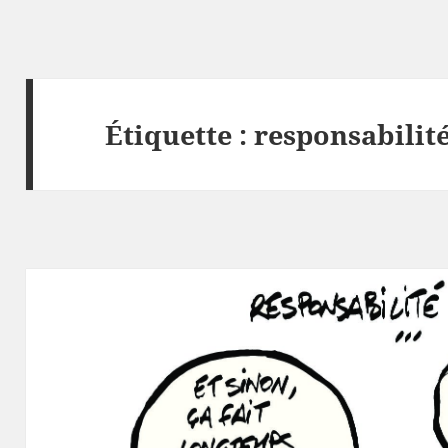
Étiquette :
responsabilité