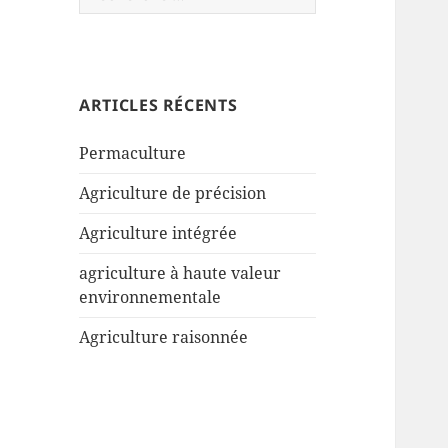
ARTICLES RÉCENTS
Permaculture
Agriculture de précision
Agriculture intégrée
agriculture à haute valeur
environnementale
Agriculture raisonnée