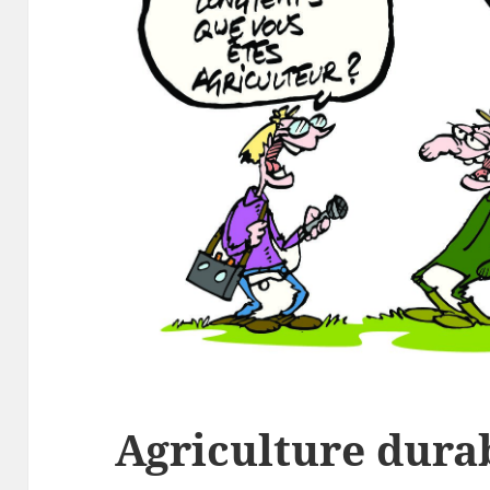
Agriculture dura