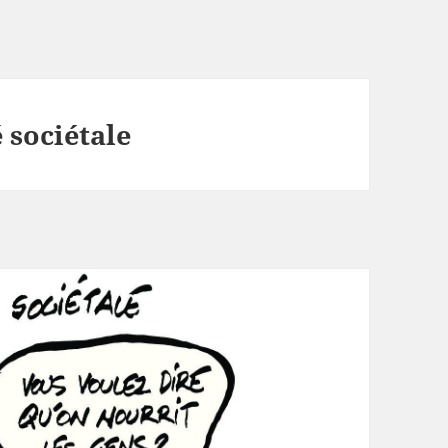
 sociétale