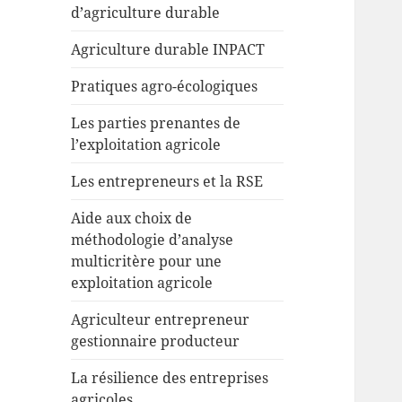
d’agriculture durable
Agriculture durable INPACT
Pratiques agro-écologiques
Les parties prenantes de
l’exploitation agricole
Les entrepreneurs et la RSE
Aide aux choix de
méthodologie d’analyse
multicritère pour une
exploitation agricole
Agriculteur entrepreneur
gestionnaire producteur
La résilience des entreprises
agricoles