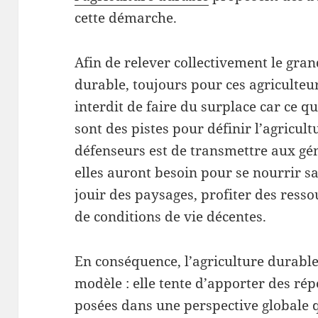
cette démarche.
Afin de relever collectivement le gr
durable, toujours pour ces agriculteu
interdit de faire du surplace car ce qu
sont des pistes pour définir l’agricult
défenseurs est de transmettre aux gén
elles auront besoin pour se nourrir 
jouir des paysages, profiter des resso
de conditions de vie décentes.
En conséquence, l’agriculture durable 
modèle : elle tente d’apporter des ré
posées dans une perspective globale q