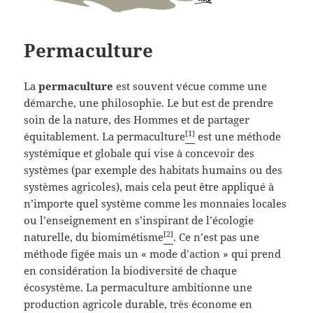
Permaculture
La
permaculture
est souvent vécue comme une
démarche, une philosophie. Le but est de prendre
soin de la nature, des Hommes et de partager
[1]
équitablement. La permaculture
est une méthode
systémique et globale qui vise à concevoir des
systèmes (par exemple des habitats humains ou des
systèmes agricoles), mais cela peut être appliqué à
n’importe quel système comme les monnaies locales
ou l’enseignement en s’inspirant de l’écologie
[2]
naturelle, du biomimétisme
. Ce n’est pas une
méthode figée mais un « mode d’action » qui prend
en considération la biodiversité de chaque
écosystème. La permaculture ambitionne une
production agricole durable, très économe en