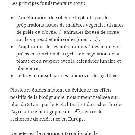
Les principes fondamentaux sont :
L’amélioration du sol et de la plante par des
préparations issues de matières végétales (tisanes
de prêle ou d’ortie…), animales (bouse de corne
sur la vigne…) et minérales (quartz…) ;
L’application de ces préparations à des moments
précis en fonction des cycles de végétation de la
plante et en rapport avec le calendrier lunaire et
planétaire ;
Le travail du sol par des labours et des griffages.
Plusieurs études mettent en évidence les effets
positifs de la biodynamie, notamment réalisée sur
plus de 20 ans par le FIBL l’Institut de recherche de
[2]
l’agriculture biologique suisse
, centre de
recherche de référence en Europe.
Demeter est la marque internationale de