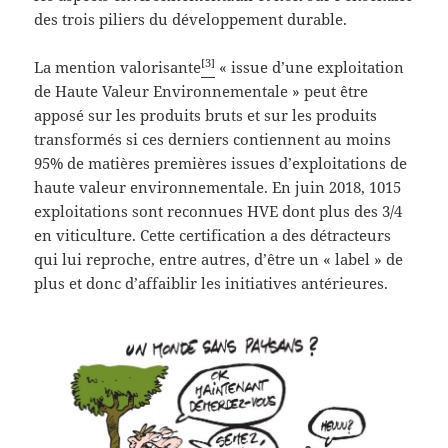
des trois piliers du développement durable.
[3]
La mention valorisante
« issue d’une exploitation
de Haute Valeur Environnementale » peut être
apposé sur les produits bruts et sur les produits
transformés si ces derniers contiennent au moins
95% de matières premières issues d’exploitations de
haute valeur environnementale. En juin 2018, 1015
exploitations sont reconnues HVE dont plus des 3/4
en viticulture. Cette certification a des détracteurs
qui lui reproche, entre autres, d’être un « label » de
plus et donc d’affaiblir les initiatives antérieures.