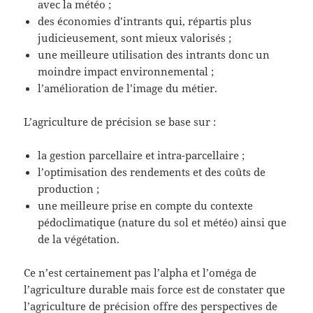
avec la météo ;
des économies d’intrants qui, répartis plus
judicieusement, sont mieux valorisés ;
une meilleure utilisation des intrants donc un
moindre impact environnemental ;
l’amélioration de l’image du métier.
L’agriculture de précision se base sur :
la gestion parcellaire et intra-parcellaire ;
l’optimisation des rendements et des coûts de
production ;
une meilleure prise en compte du contexte
pédoclimatique (nature du sol et météo) ainsi que
de la végétation.
Ce n’est certainement pas l’alpha et l’oméga de
l’agriculture durable mais force est de constater que
l’agriculture de précision offre des perspectives de