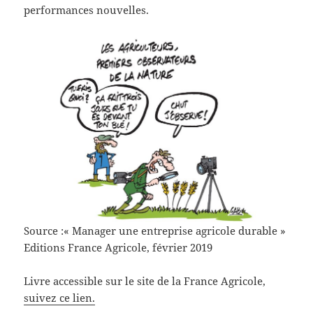
performances nouvelles.
Source :« Manager une entreprise agricole durable »
Editions France Agricole, février 2019
Livre accessible sur le site de la France Agricole,
suivez ce lien.