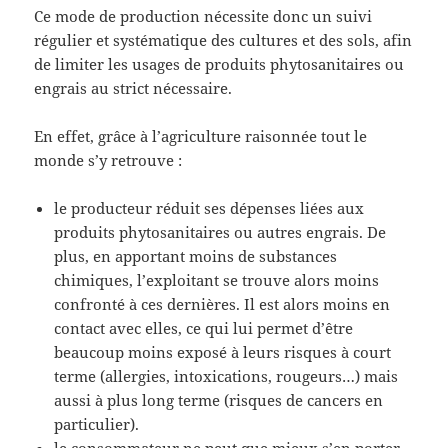
Ce mode de production nécessite donc un suivi
régulier et systématique des cultures et des sols, afin
de limiter les usages de produits phytosanitaires ou
engrais au strict nécessaire.
En effet, grâce à l’agriculture raisonnée tout le
monde s’y retrouve :
le producteur réduit ses dépenses liées aux
produits phytosanitaires ou autres engrais. De
plus, en apportant moins de substances
chimiques, l’exploitant se trouve alors moins
confronté à ces dernières. Il est alors moins en
contact avec elles, ce qui lui permet d’être
beaucoup moins exposé à leurs risques à court
terme (allergies, intoxications, rougeurs…) mais
aussi à plus long terme (risques de cancers en
particulier).
le consommateur ne peut que mieux s’en porter