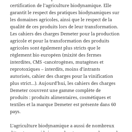
certification de l’agriculture biodynamique. Elle
garantit le respect des pratiques biodynamiques sur
les domaines agricoles, ainsi que le respect de la
qualité de ces produits lors de leur transformation.
Les cahiers des charges Demeter pour la production
agricole et pour la transformation des produits
agricoles sont également plus stricts que le
règlement bio européen (mixité des fermes
interdites, CMS -cancérogènes, mutagènes et
reprotoxiques – interdits, moins d’intrants
autorisés, cahier des charges pour la vinification
plus strict…). Aujourd’hui, les cahiers des charges
Demeter couvrent une gamme complète de
produits : produits alimentaires, cosmétiques et
textiles et la marque Demeter est présente dans 60
pays.
L’agriculture biodynamique a aussi de nombreux