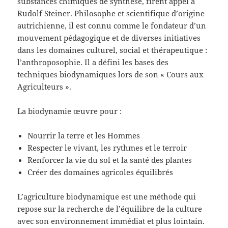
substances chimiques de synthèse, firent appel à
Rudolf Steiner. Philosophe et scientifique d’origine
autrichienne, il est connu comme le fondateur d’un
mouvement pédagogique et de diverses initiatives
dans les domaines culturel, social et thérapeutique :
l’anthroposophie. Il a défini les bases des
techniques biodynamiques lors de son « Cours aux
Agriculteurs ».
La biodynamie œuvre pour :
Nourrir la terre et les Hommes
Respecter le vivant, les rythmes et le terroir
Renforcer la vie du sol et la santé des plantes
Créer des domaines agricoles équilibrés
L’agriculture biodynamique est une méthode qui
repose sur la recherche de l’équilibre de la culture
avec son environnement immédiat et plus lointain.