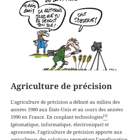
Agriculture de précision
L’agriculture de précision a débuté au milieu des
années 1980 aux États-Unis et au cours des années
[1]
1990 en France. En couplant technologies
(géomatique, informatique, électronique) et
agronomie, l’agriculture de précision apporte aux
agriculteurs des solutions permettant l’amélioration