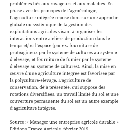
problèmes liés aux ravageurs et aux maladies. En
phase avec les principes de l’agroécologie,
l’agriculture intégrée repose donc sur une approche
globale ou systémique de la gestion des
exploitations agricoles visant à organiser les
interactions entre ateliers de production dans le
temps et/ou l’espace (par ex. fourniture de
protéagineux par le système de cultures au système
d’élevage, et fourniture de fumier par le système
d’élevage au système de cultures). Ainsi, la mise en
œuvre d’une agriculture intégrée est favorisée par
la polyculture-élevage. L’agriculture de
conservation, déjà présentée, qui suppose des
rotations diversifiées, un travail limité du sol et une
couverture permanente du sol est un autre exemple
d’agriculture intégrée.
Source :« Manager une entreprise agricole durable »
Editions France Agricole, février 2019