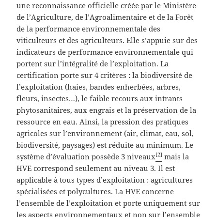
une reconnaissance officielle créée par le Ministère
de l’Agriculture, de l’Agroalimentaire et de la Forêt
de la performance environnementale des
viticulteurs et des agriculteurs. Elle s’appuie sur des
indicateurs de performance environnementale qui
portent sur l’intégralité de l’exploitation. La
certification porte sur 4 critères : la biodiversité de
l’exploitation (haies, bandes enherbées, arbres,
fleurs, insectes…), le faible recours aux intrants
phytosanitaires, aux engrais et la préservation de la
ressource en eau. Ainsi, la pression des pratiques
agricoles sur l’environnement (air, climat, eau, sol,
biodiversité, paysages) est réduite au minimum. Le
[2]
système d’évaluation possède 3 niveaux
mais la
HVE correspond seulement au niveau 3. Il est
applicable à tous types d’exploitation : agricultures
spécialisées et polycultures. La HVE concerne
l’ensemble de l’exploitation et porte uniquement sur
les aspects environnementaux et non sur l’ensemble