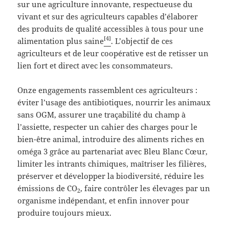
sur une agriculture innovante, respectueuse du
vivant et sur des agriculteurs capables d’élaborer
des produits de qualité accessibles à tous pour une
[4]
alimentation plus saine
. L’objectif de ces
agriculteurs et de leur coopérative est de retisser un
lien fort et direct avec les consommateurs.
Onze engagements rassemblent ces agriculteurs :
éviter l’usage des antibiotiques, nourrir les animaux
sans OGM, assurer une traçabilité du champ à
l’assiette, respecter un cahier des charges pour le
bien-être animal, introduire des aliments riches en
oméga 3 grâce au partenariat avec Bleu Blanc Cœur,
limiter les intrants chimiques, maîtriser les filières,
préserver et développer la biodiversité, réduire les
émissions de CO
, faire contrôler les élevages par un
2
organisme indépendant, et enfin innover pour
produire toujours mieux.