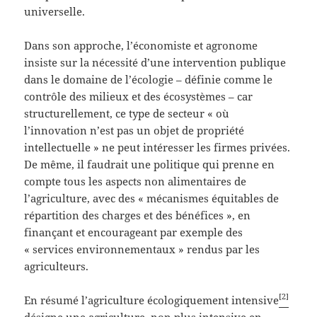
universelle.
Dans son approche, l’économiste et agronome
insiste sur la nécessité d’une intervention publique
dans le domaine de l’écologie – définie comme le
contrôle des milieux et des écosystèmes – car
structurellement, ce type de secteur « où
l’innovation n’est pas un objet de propriété
intellectuelle » ne peut intéresser les firmes privées.
De même, il faudrait une politique qui prenne en
compte tous les aspects non alimentaires de
l’agriculture, avec des « mécanismes équitables de
répartition des charges et des bénéfices », en
finançant et encourageant par exemple des
« services environnementaux » rendus par les
agriculteurs.
[2]
En résumé l’agriculture écologiquement intensive
désigne une agriculture, non plus intensive en