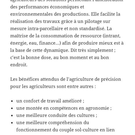
des performances économiques et
environnementales des productions. Elle facilite la
réalisation des travaux grâce à un pilotage sur
mesure intra-parcellaire et non standardisé. La
maîtrise de la consommation de ressource (intrant,
énergie, eau, finance…) afin de produire mieux est à
la base de cette dynamique. Dit très simplement ;
c’est la bonne dose, au bon moment et au bon
endroit.
Les bénéfices attendus de l’agriculture de précision
pour les agriculteurs sont entre autres :
un confort de travail amélioré ;
une montée en compétences en agronomie ;
une meilleure conduite des cultures ;
une meilleure compréhension du
fonctionnement du couple sol-culture en lien