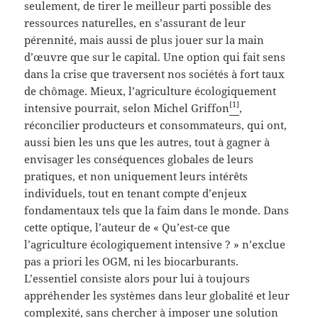
seulement, de tirer le meilleur parti possible des
ressources naturelles, en s’assurant de leur
pérennité, mais aussi de plus jouer sur la main
d’œuvre que sur le capital. Une option qui fait sens
dans la crise que traversent nos sociétés à fort taux
de chômage. Mieux, l’agriculture écologiquement
[1]
intensive pourrait, selon Michel Griffon
,
réconcilier producteurs et consommateurs, qui ont,
aussi bien les uns que les autres, tout à gagner à
envisager les conséquences globales de leurs
pratiques, et non uniquement leurs intérêts
individuels, tout en tenant compte d’enjeux
fondamentaux tels que la faim dans le monde. Dans
cette optique, l’auteur de « Qu’est-ce que
l’agriculture écologiquement intensive ? » n’exclue
pas a priori les OGM, ni les biocarburants.
L’essentiel consiste alors pour lui à toujours
appréhender les systèmes dans leur globalité et leur
complexité, sans chercher à imposer une solution