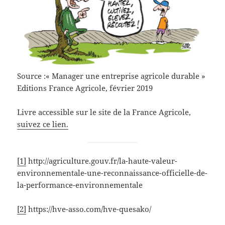
Source :« Manager une entreprise agricole durable »
Editions France Agricole, février 2019
Livre accessible sur le site de la France Agricole,
suivez ce lien.
[1]
http://agriculture.gouv.fr/la-haute-valeur-
environnementale-une-reconnaissance-officielle-de-
la-performance-environnementale
[2]
https://hve-asso.com/hve-quesako/