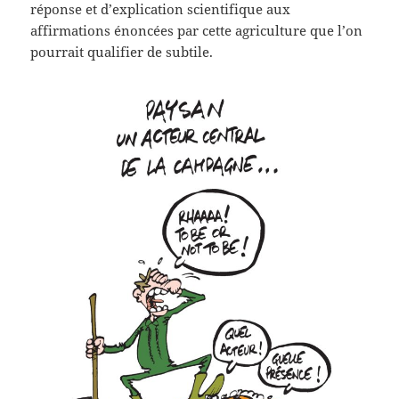
réponse et d’explication scientifique aux
affirmations énoncées par cette agriculture que l’on
pourrait qualifier de subtile.