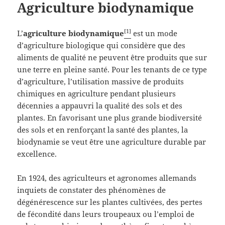
Agriculture biodynamique
[1]
L’
agriculture biodynamique
est un mode
d’agriculture biologique qui considère que des
aliments de qualité ne peuvent être produits que sur
une terre en pleine santé. Pour les tenants de ce type
d’agriculture, l’utilisation massive de produits
chimiques en agriculture pendant plusieurs
décennies a appauvri la qualité des sols et des
plantes. En favorisant une plus grande biodiversité
des sols et en renforçant la santé des plantes, la
biodynamie se veut être une agriculture durable par
excellence.
En 1924, des agriculteurs et agronomes allemands
inquiets de constater des phénomènes de
dégénérescence sur les plantes cultivées, des pertes
de fécondité dans leurs troupeaux ou l’emploi de