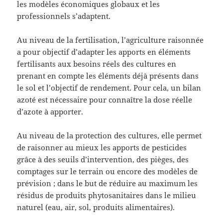
les modèles économiques globaux et les
professionnels s’adaptent.
Au niveau de la fertilisation, l’agriculture raisonnée
a pour objectif d’adapter les apports en éléments
fertilisants aux besoins réels des cultures en
prenant en compte les éléments déjà présents dans
le sol et l’objectif de rendement. Pour cela, un bilan
azoté est nécessaire pour connaître la dose réelle
d’azote à apporter.
Au niveau de la protection des cultures, elle permet
de raisonner au mieux les apports de pesticides
grâce à des seuils d’intervention, des pièges, des
comptages sur le terrain ou encore des modèles de
prévision ; dans le but de réduire au maximum les
résidus de produits phytosanitaires dans le milieu
naturel (eau, air, sol, produits alimentaires).