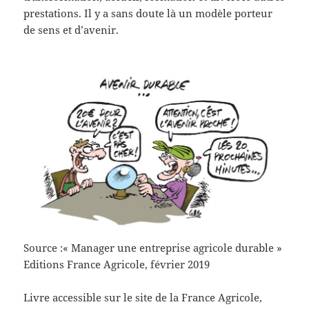
prestations. Il y a sans doute là un modèle porteur
de sens et d’avenir.
Source :« Manager une entreprise agricole durable »
Editions France Agricole, février 2019
Livre accessible sur le site de la France Agricole,