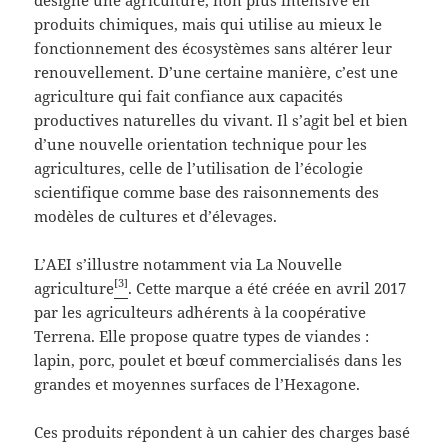
produits chimiques, mais qui utilise au mieux le
fonctionnement des écosystèmes sans altérer leur
renouvellement. D’une certaine manière, c’est une
agriculture qui fait confiance aux capacités
productives naturelles du vivant. Il s’agit bel et bien
d’une nouvelle orientation technique pour les
agricultures, celle de l’utilisation de l’écologie
scientifique comme base des raisonnements des
modèles de cultures et d’élevages.
L’AEI s’illustre notamment via La Nouvelle
[3]
agriculture
. Cette marque a été créée en avril 2017
par les agriculteurs adhérents à la coopérative
Terrena. Elle propose quatre types de viandes :
lapin, porc, poulet et bœuf commercialisés dans les
grandes et moyennes surfaces de l’Hexagone.
Ces produits répondent à un cahier des charges basé