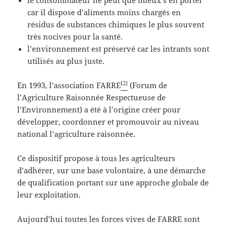
car il dispose d’aliments moins chargés en
résidus de substances chimiques le plus souvent
très nocives pour la santé.
l’environnement est préservé car les intrants sont
utilisés au plus juste.
[2]
En 1993, l’association FARRE
(Forum de
l’Agriculture Raisonnée Respectueuse de
l’Environnement) a été à l’origine créer pour
développer, coordonner et promouvoir au niveau
national l’agriculture raisonnée.
Ce dispositif propose à tous les agriculteurs
d’adhérer, sur une base volontaire, à une démarche
de qualification portant sur une approche globale de
leur exploitation.
Aujourd’hui toutes les forces vives de FARRE sont