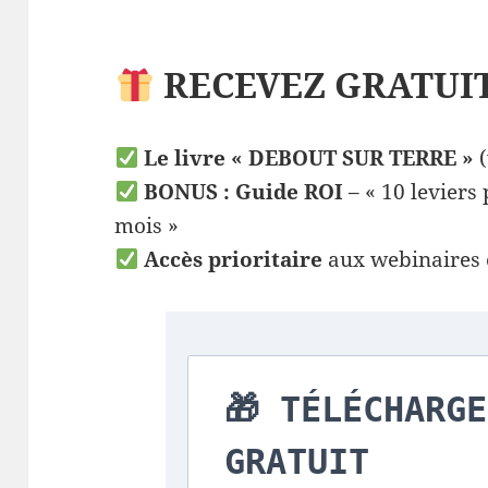
RECEVEZ GRATUI
Le livre « DEBOUT SUR TERRE »
(
BONUS : Guide ROI
– « 10 leviers
mois »
Accès prioritaire
aux webinaires 