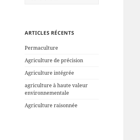
ARTICLES RÉCENTS
Permaculture
Agriculture de précision
Agriculture intégrée
agriculture à haute valeur
environnementale
Agriculture raisonnée