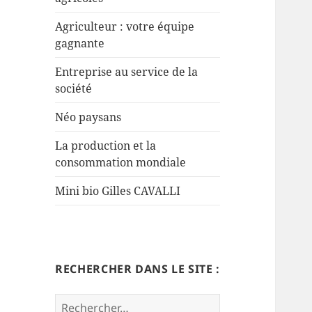
Agriculteur : votre équipe
gagnante
Entreprise au service de la
société
Néo paysans
La production et la
consommation mondiale
Mini bio Gilles CAVALLI
RECHERCHER DANS LE SITE :
Rechercher :