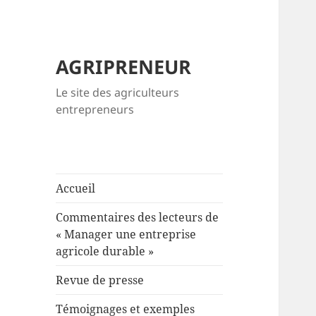
AGRIPRENEUR
Le site des agriculteurs
entrepreneurs
Accueil
Commentaires des lecteurs de
« Manager une entreprise
agricole durable »
Revue de presse
Témoignages et exemples