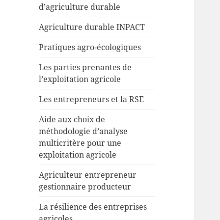
d’agriculture durable
Agriculture durable INPACT
Pratiques agro-écologiques
Les parties prenantes de
l’exploitation agricole
Les entrepreneurs et la RSE
Aide aux choix de
méthodologie d’analyse
multicritère pour une
exploitation agricole
Agriculteur entrepreneur
gestionnaire producteur
La résilience des entreprises
agricoles